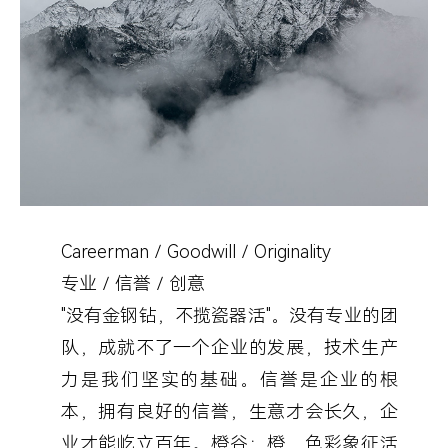
Careerman／Goodwill／Originality
专业／信誉／创意
"没有金钢钻，不揽瓷器活"。没有专业的团
队，成就不了一个企业的发展，技术生产
力是我们坚实的基础。信誉是企业的根
本，拥有良好的信誉，生意才会长久，企
业才能屹立百年。橙谷：橙，色彩象征活