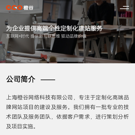
为企业提供高端个性定制化建站服务
互联网+时代 提供新互联思维 驱动品牌价值
公司简介
上海橙谷网络科技有限公司，专注于定制化高端品
牌网站项目的建设及服务。我们拥有一批专业的技
术团队及服务团队，依据客户需求，进行策划分析
及项目实施。