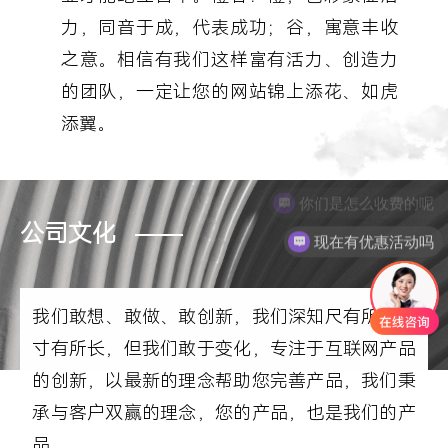
力，同音于成，代表成功；谷，寓意丰收
之意。相信有我们这样富有活力、创造力
的团队，一定让您的网站锦上添花、如虎
添翼。
你们是怎么收费的呢
公司文化
现在有优惠活动吗
我们敢想、敢做、敢创新，我们深知尺有所短、
寸有所长，但我们敢于变化，专注于互联网产品
的创新，以最新的理念帮助您完善产品，我们秉
承与客户双赢的理念，您的产品，也是我们的产
品。