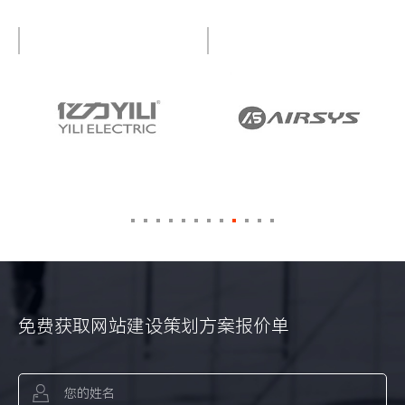
免费获取网站建设策划方案报价单