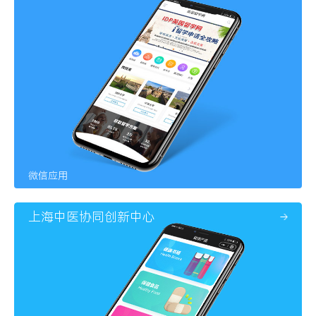
微信应用
上海中医协同创新中心