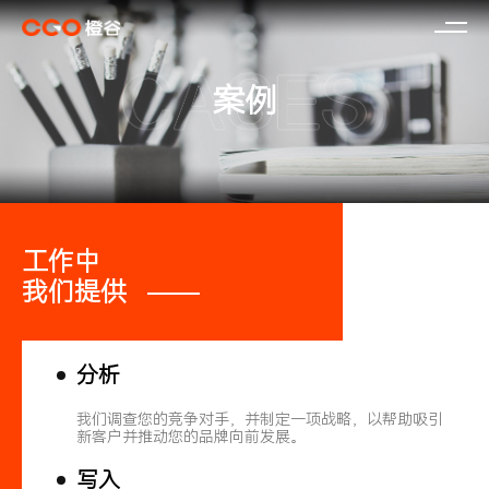
案例
工作中
我们提供
分析
我们调查您的竞争对手，并制定一项战略，以帮助吸引
新客户并推动您的品牌向前发展。
写入