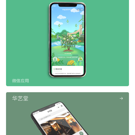
微信应用
华艺堂