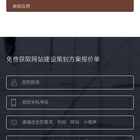
微信应用
免费获取网站建设策划方案报价单