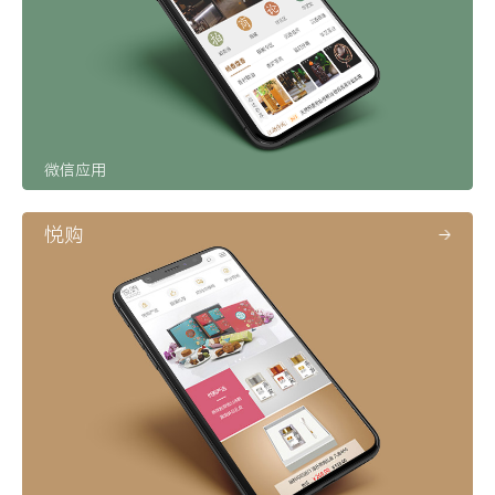
微信应用
悦购