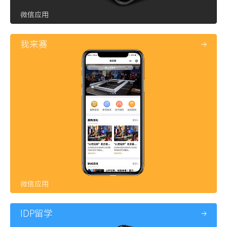
微信应用
我来赛
微信应用
IDP留学