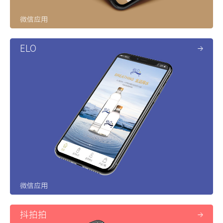
微信应用
ELO
微信应用
抖拍拍