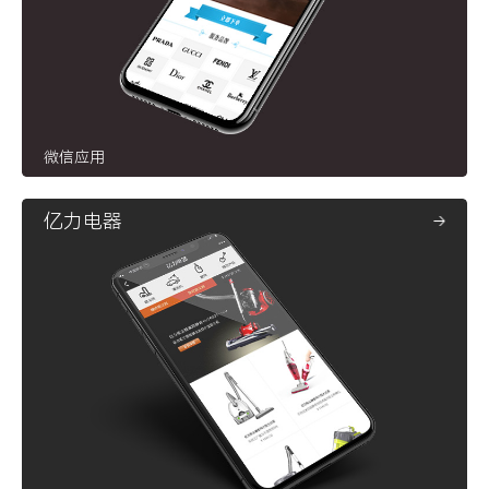
微信应用
亿力电器