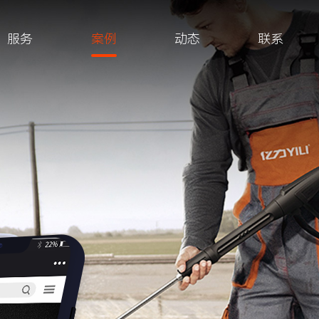
服务
案例
动态
联系