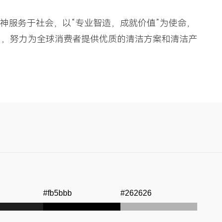
神服务于社会，以“专业智造，成就价值”为使命，
制，努力为全球消费者提供优质的清洁方案和清洁产
#fb5bbb
#262626