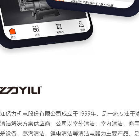
江亿力机电股份有限公司成立于1999年，是一家专注于
清洁解决方案供应商。公司以室外清洁、室内清洁、商
杀设备、蒸汽清洁、锂电清洁等清洁电器为主要产品，