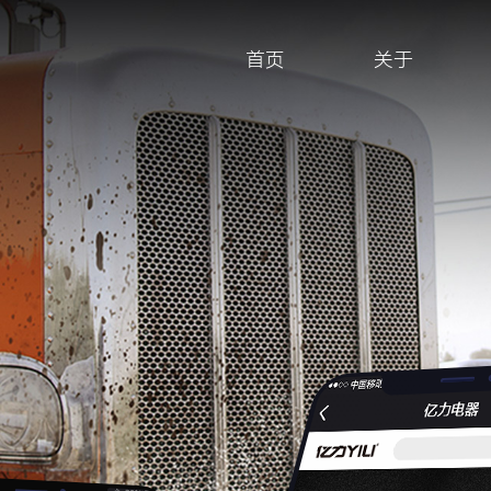
首页
关于