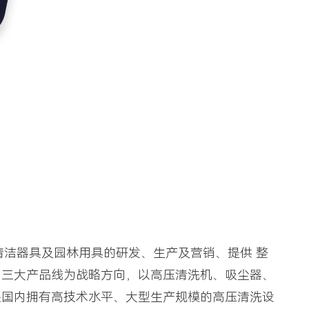
清洁器具及园林用具的研发、生产及营销、提供 整
用三大产品线为战略方向，以高压清洗机、吸尘器、
是国内拥有高技术水平、大型生产规模的高压清洗设