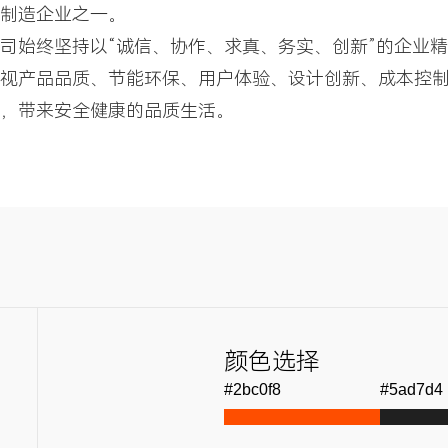
制造企业之一。
司始终坚持以“诚信、协作、求真、务实、创新”的企业精
视产品品质、节能环保、用户体验、设计创新、成本控
，带来安全健康的品质生活。
颜色选择
#2bc0f8
#5ad7d4