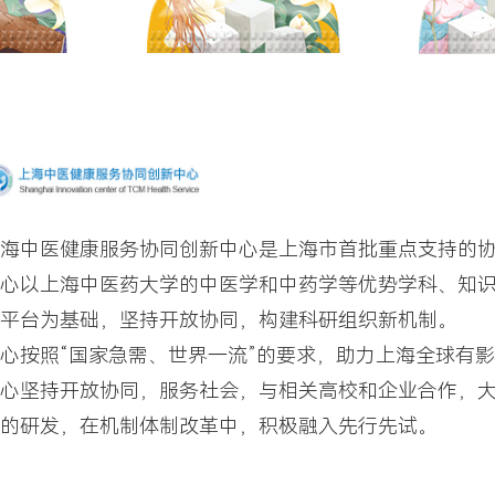
海中医健康服务协同创新中心是上海市首批重点支持的
心以上海中医药大学的中医学和中药学等优势学科、知
平台为基础，坚持开放协同，构建科研组织新机制。
心按照“国家急需、世界一流”的要求，助力上海全球有影
心坚持开放协同，服务社会，与相关高校和企业合作，
的研发，在机制体制改革中，积极融入先行先试。