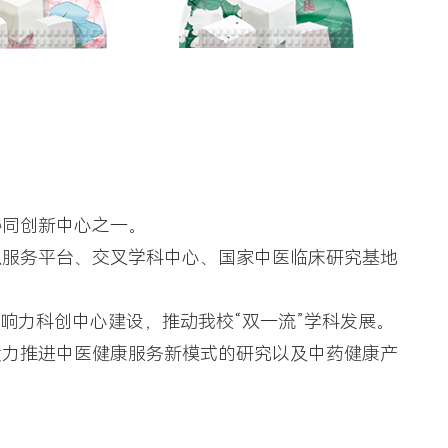
协同创新中心之一。
识服务平台、交叉学科中心、国家中医临床研究基地
响力科创中心建设，推动我校“双一流”学科发展。
大力推进中医健康服务新模式的研究以及中药健康产