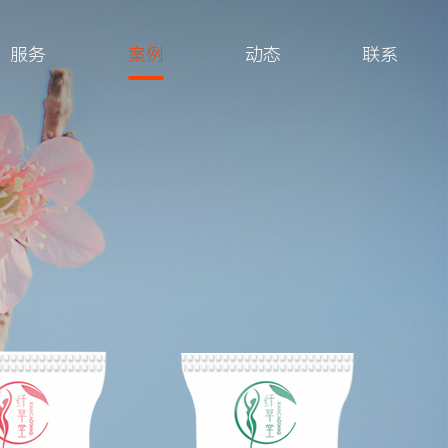
服务
案例
动态
联系