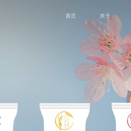
首页
关于