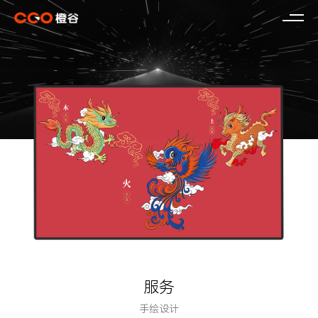
服务
手绘设计