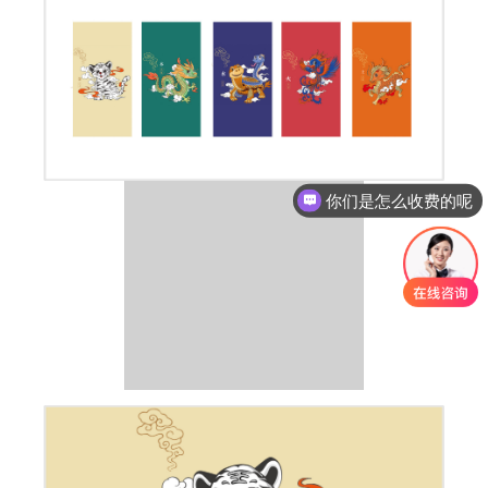
你们是怎么收费的呢