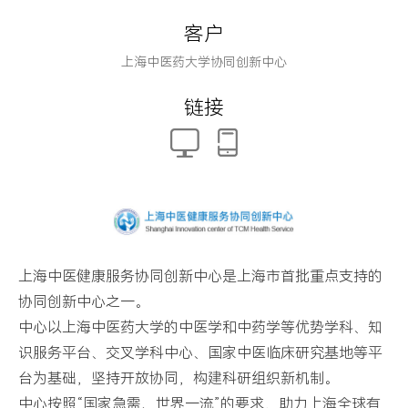
客户
上海中医药大学协同创新中心
链接
上海中医健康服务协同创新中心是上海市首批重点支持的
协同创新中心之一。
中心以上海中医药大学的中医学和中药学等优势学科、知
识服务平台、交叉学科中心、国家中医临床研究基地等平
台为基础，坚持开放协同，构建科研组织新机制。
中心按照“国家急需、世界一流”的要求，助力上海全球有