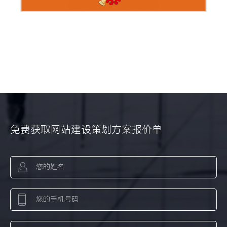
免费获取网站建设策划方案报价单